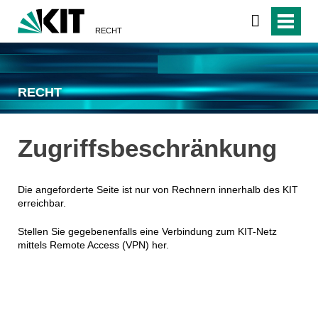
RECHT
RECHT
Zugriffsbeschränkung
Die angeforderte Seite ist nur von Rechnern innerhalb des KIT
erreichbar.
Stellen Sie gegebenenfalls eine Verbindung zum KIT-Netz
mittels Remote Access (VPN) her.